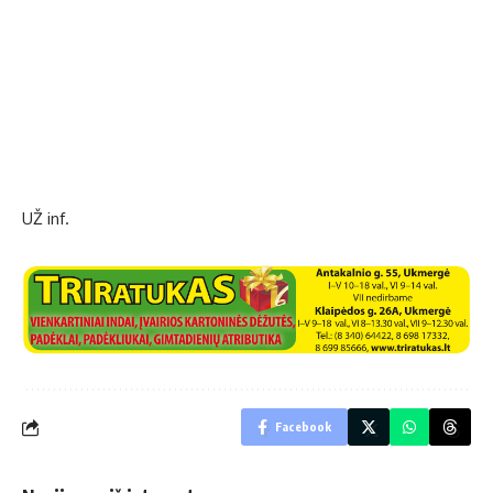
UŽ inf.
Facebook