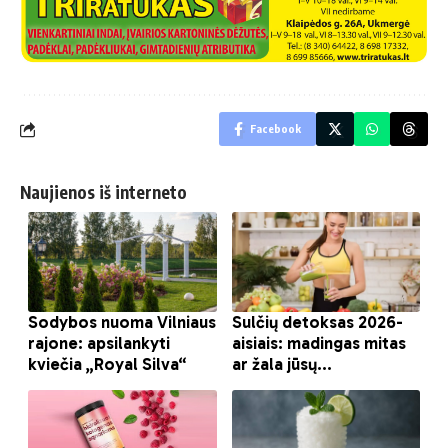
Facebook
Naujienos iš interneto