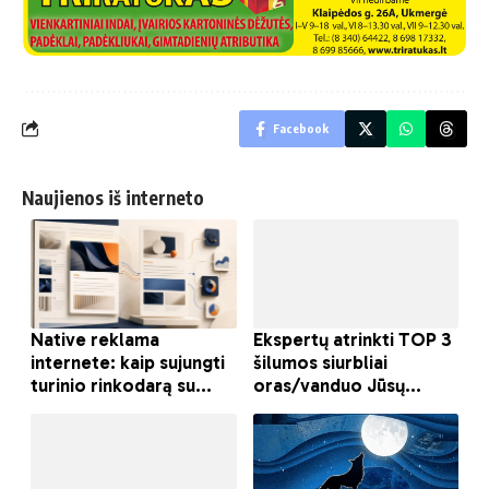
Facebook
Naujienos iš interneto