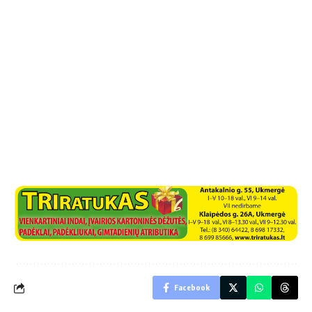
Facebook