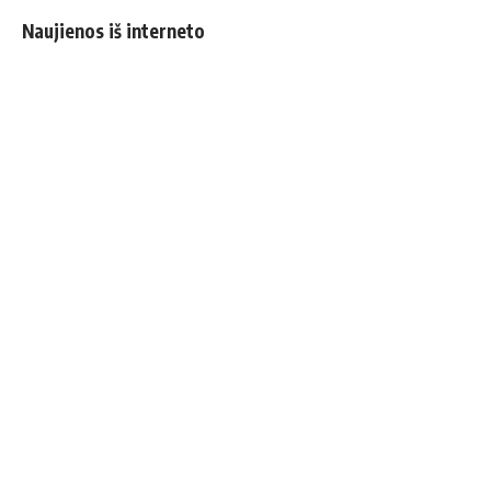
Naujienos iš interneto