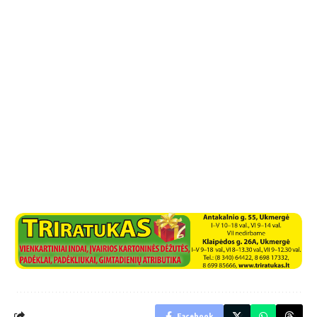
Facebook