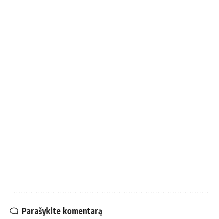
Parašykite komentarą