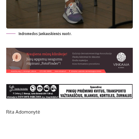
Indromedos Jankauskienės nuotr.
Rita Adomonytė