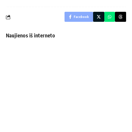
Facebook
Naujienos iš interneto