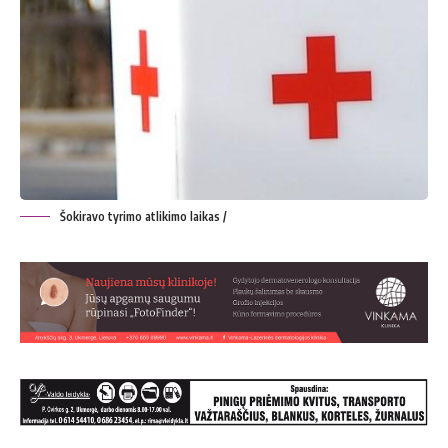
Šokiravo tyrimo atlikimo laikas /