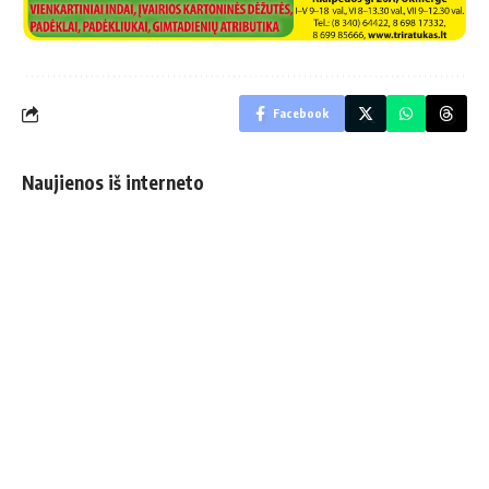
Facebook
Naujienos iš interneto