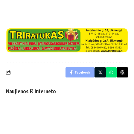
Facebook
Naujienos iš interneto