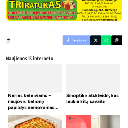
Facebook
Naujienos iš interneto