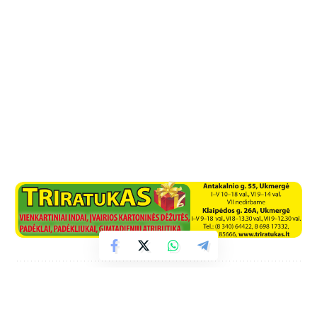
Facebook