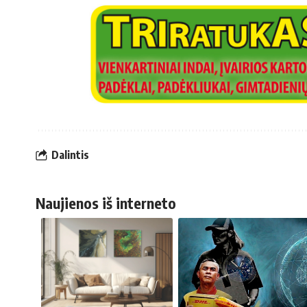
Dalintis
Naujienos iš interneto