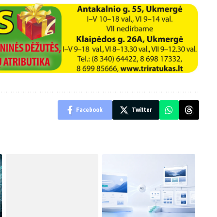
Facebook
Twitter