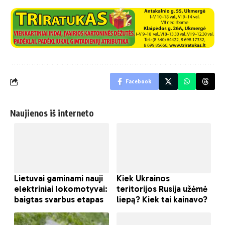
Facebook
Naujienos iš interneto