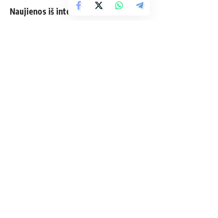
Naujienos iš interneto