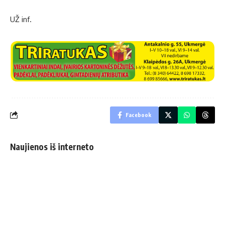
UŽ inf.
Facebook
Naujienos iš interneto