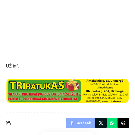
UŽ inf.
Facebook