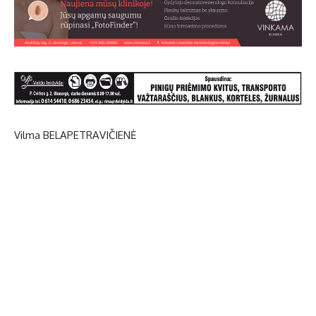
Vilma BELAPETRAVIČIENĖ