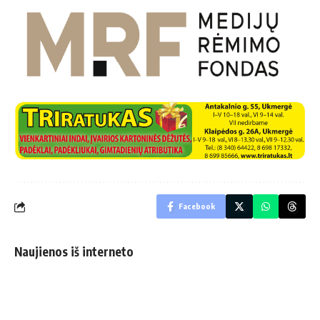
Facebook
Naujienos iš interneto