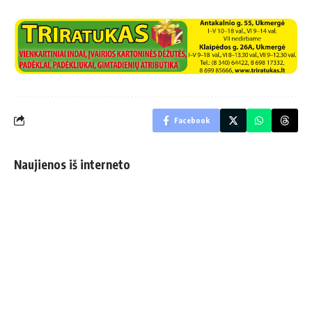
Facebook
Naujienos iš interneto