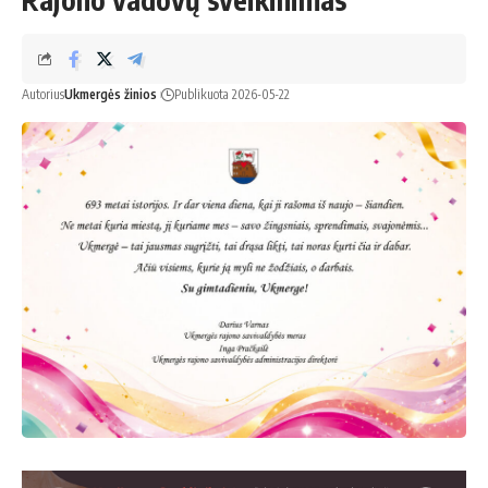
Autorius
Ukmergės žinios
Publikuota 2026-05-22