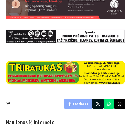
Facebook
Naujienos iš interneto