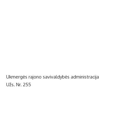
Ukmergės rajono savivaldybės administracija
Užs. Nr. 255