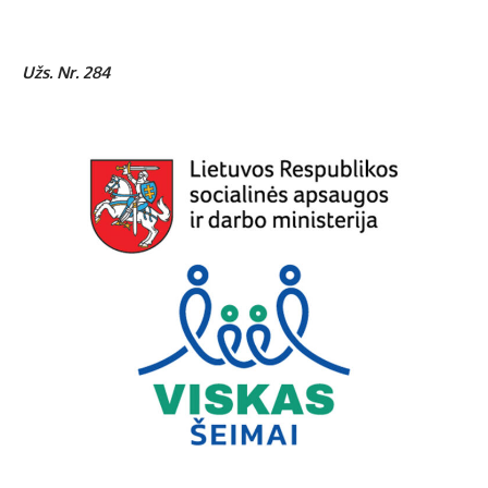
Užs. Nr. 284