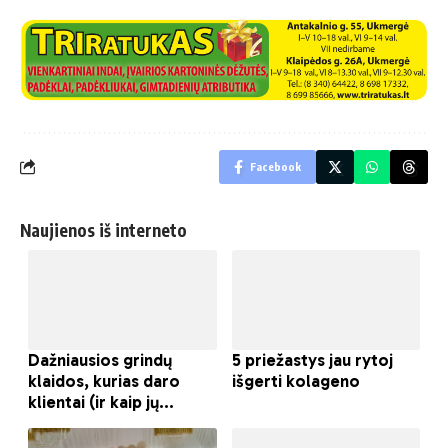
Facebook
Naujienos iš interneto