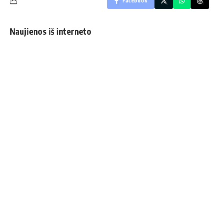
Facebook
Naujienos iš interneto