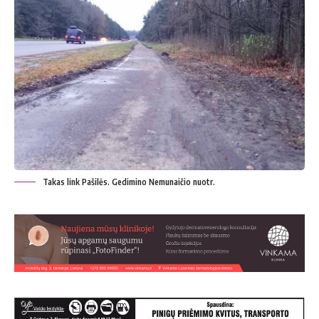
Takas link Pašilės. Gedimino Nemunaičio nuotr.