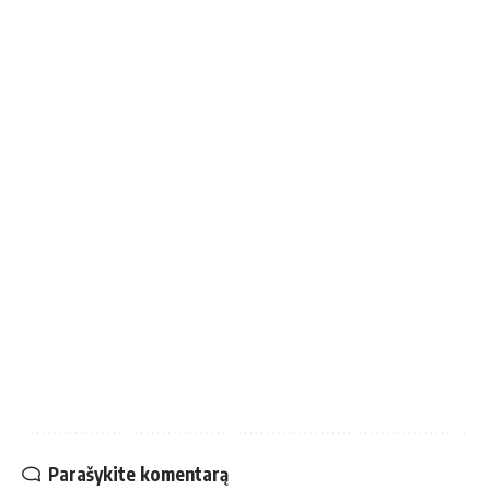
Parašykite komentarą