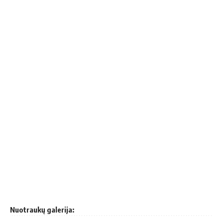
Nuotraukų galerija: