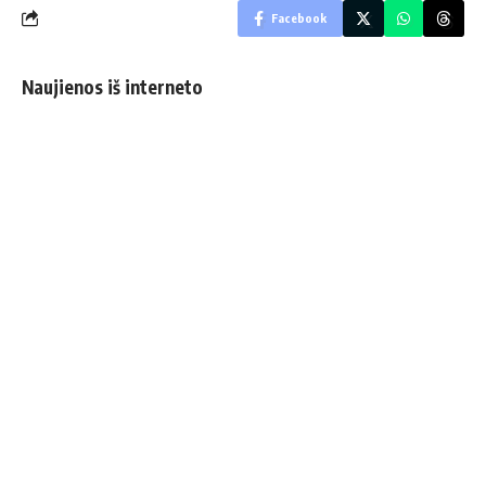
Facebook
Naujienos iš interneto