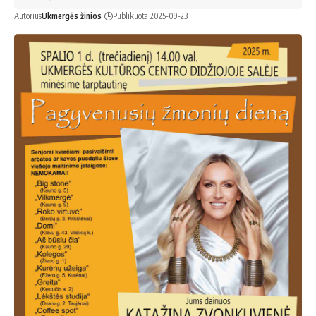
Autorius
Ukmergės žinios
Publikuota 2025-09-23