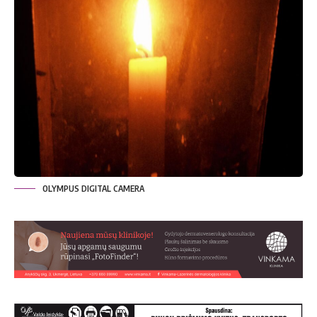
OLYMPUS DIGITAL CAMERA