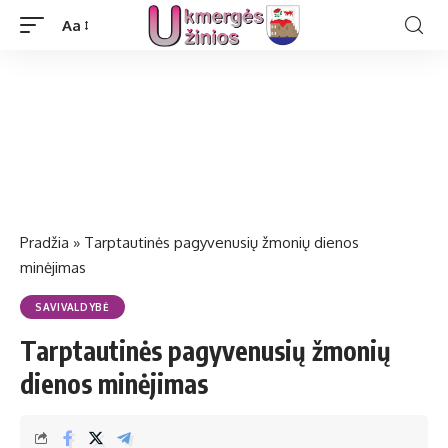
Aa
Pradžia
»
Tarptautinės pagyvenusių žmonių dienos
minėjimas
SAVIVALDYBĖ
Tarptautinės pagyvenusių žmonių
dienos minėjimas