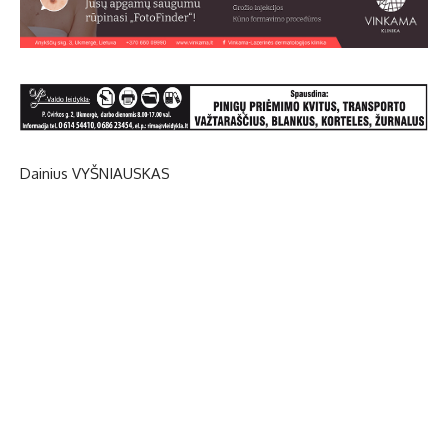
Dainius VYŠNIAUSKAS