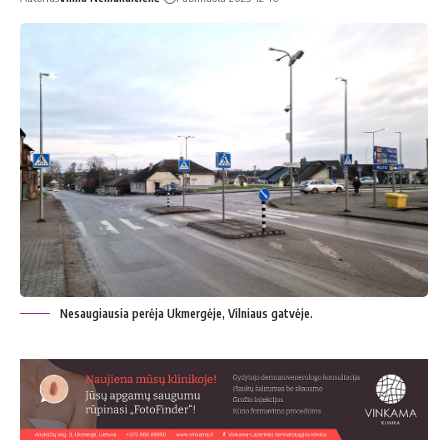
Nesaugiausia perėja Ukmergėje, Vilniaus gatvėje.