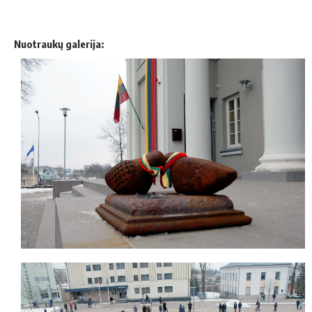
Nuotraukų galerija: