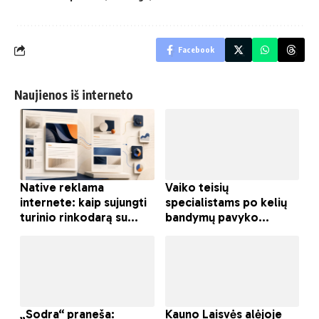
Facebook
Naujienos iš interneto