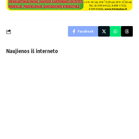
Facebook
Naujienos iš interneto