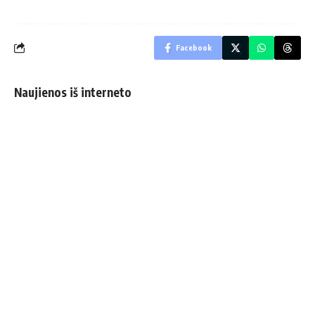
Facebook
Naujienos iš interneto