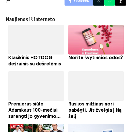
Facebook
Naujienos iš interneto