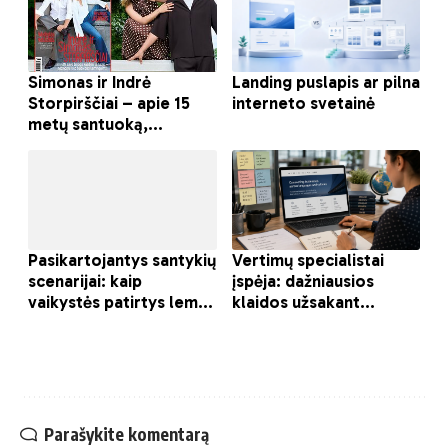
Parašykite komentarą