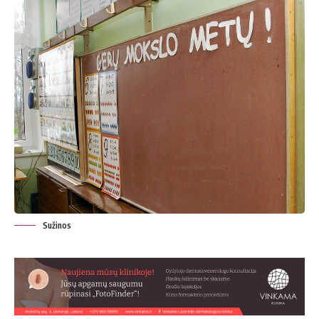
Sužinos