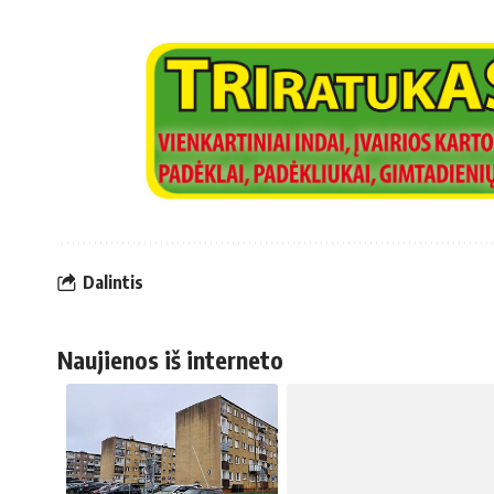
Dalintis
Naujienos iš interneto