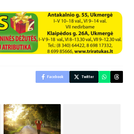
Facebook
Twitter