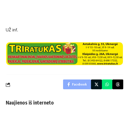
UŽ inf.
Facebook
Naujienos iš interneto