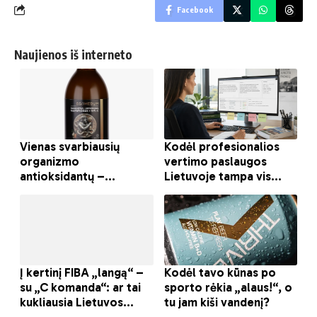
Facebook
Naujienos iš interneto