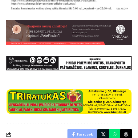
Facebook