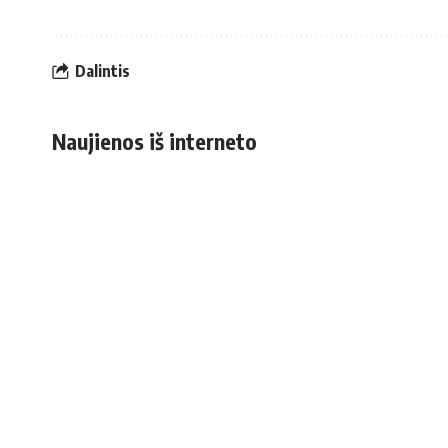
Dalintis
Naujienos iš interneto