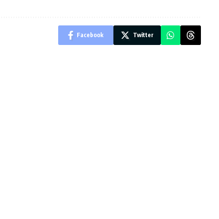
Facebook
Twitter