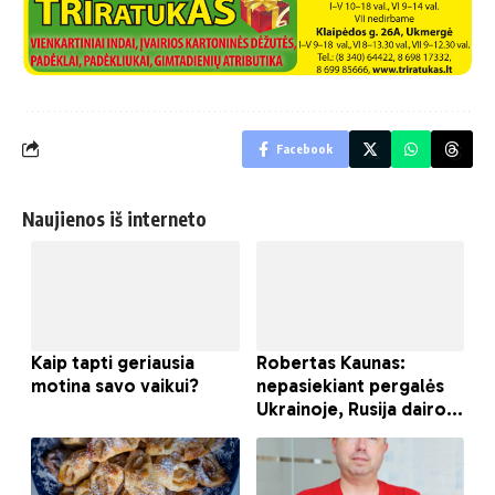
Facebook
Naujienos iš interneto