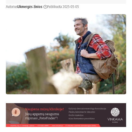
Autorius
Ukmergės žinios
Publikuota 2025-05-05