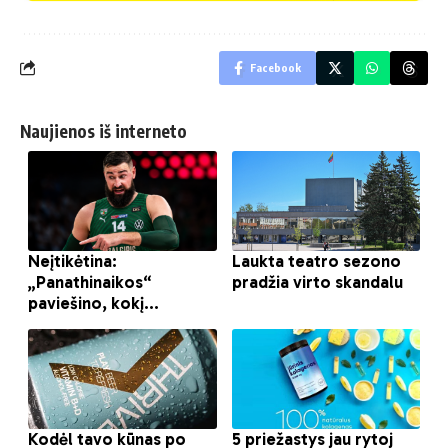
Facebook
Naujienos iš interneto