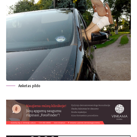
Anketas pildo