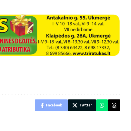
Facebook
Twitter