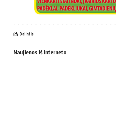
Dalintis
Naujienos iš interneto