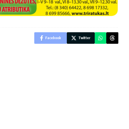
Facebook
Twitter