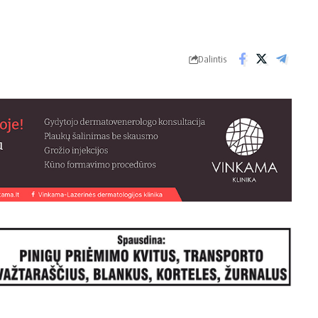
Dalintis