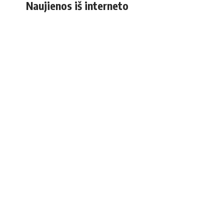
Naujienos iš interneto