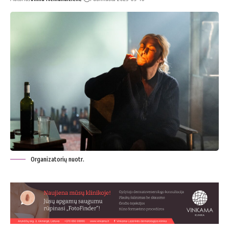
Organizatorių nuotr.