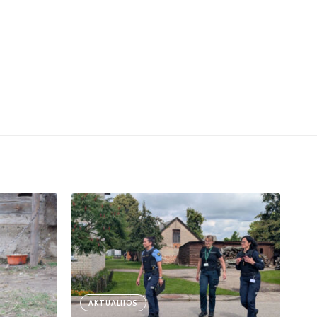
AKTUALIJOS