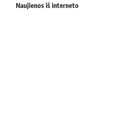
Naujienos iš interneto