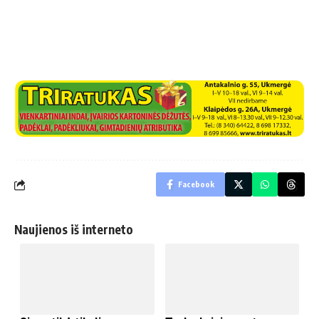
Facebook
Naujienos iš interneto