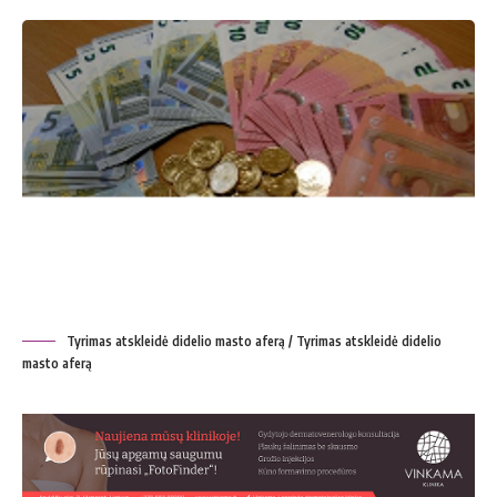
Tyrimas atskleidė didelio masto aferą / Tyrimas atskleidė didelio
masto aferą