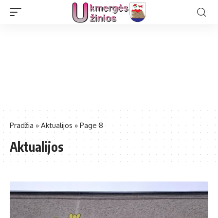
Pradžia
»
Aktualijos
»
Page 8
Aktualijos