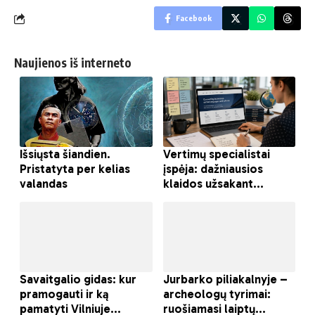
Facebook
Naujienos iš interneto