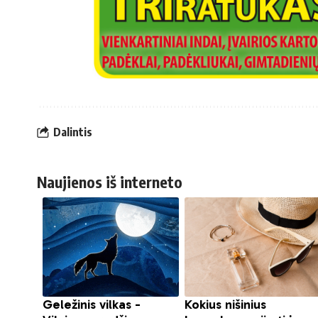
Dalintis
Naujienos iš interneto