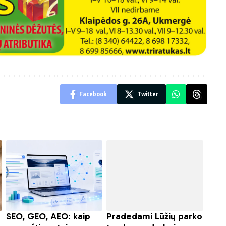
Facebook
Twitter