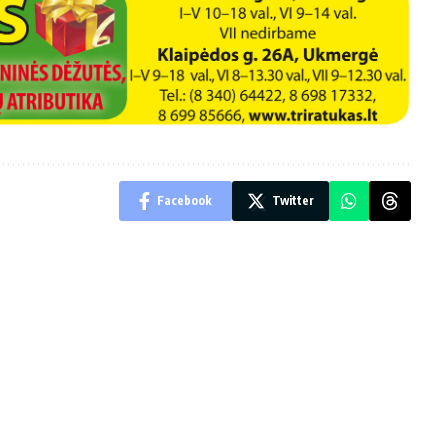
Facebook
Twitter