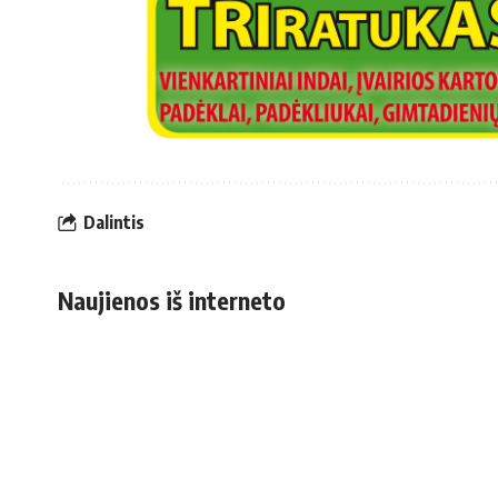
Dalintis
Naujienos iš interneto