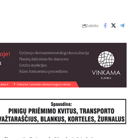
Dalintis