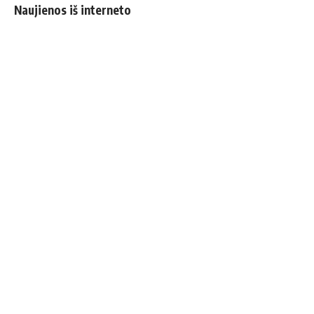
Naujienos iš interneto