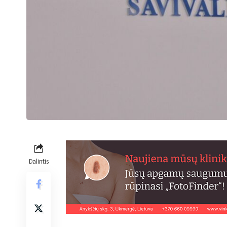
Dalintis