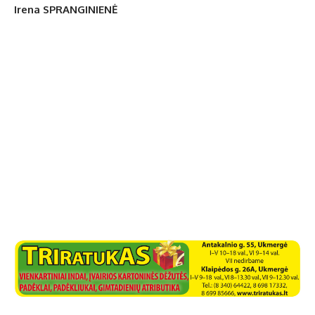
Irena SPRANGINIENĖ