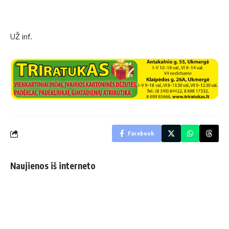
UŽ inf.
Facebook
Naujienos iš interneto